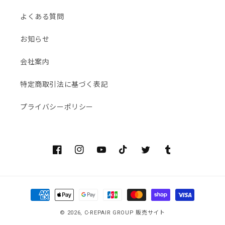
よくある質問
お知らせ
会社案内
特定商取引法に基づく表記
プライバシーポリシー
Facebook
Instagram
YouTube
TikTok
Twitter
Tumblr
決
済
© 2026,
C-REPAIR GROUP 販売サイト
方