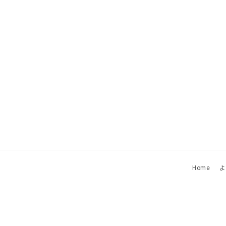
Home
よ