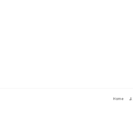
Home
よ